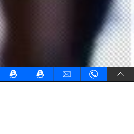
What we can do
我们能做什么？