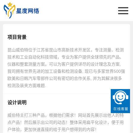
项目背景
昆山威伯特位于江苏省昆山市高新技术开发区，专注测量、检测
技术和工业自动化科技领域，专业为客户提供全球领先的产品、
仪器和整套测量方案。可以为客户提供详尽的设计理念及方案,
我司拥有世界先进的加工设备和检测设备, 现已与多家世界500强
欧美和日韩汽车零部件公司有密切的合作关系, 并为其解决很多
检测及装夹方面难题.
设计说明
威伯特主打三种产品，根据他们需求！网站首先展示出他人的特
点产品！然后展示出公司的动态！整体采用扁平化设计，便于用
户体验，更加快速直接的给于用户想得到的内容！